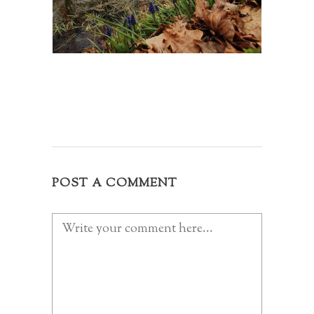
POST A COMMENT