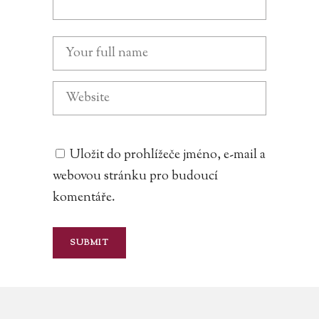
Uložit do prohlížeče jméno, e-mail a
webovou stránku pro budoucí
komentáře.