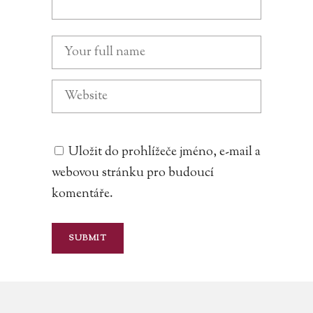
Uložit do prohlížeče jméno, e-mail a
webovou stránku pro budoucí
komentáře.