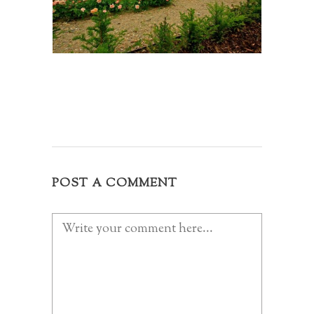
POST A COMMENT