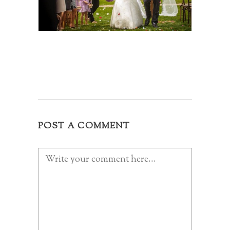
POST A COMMENT