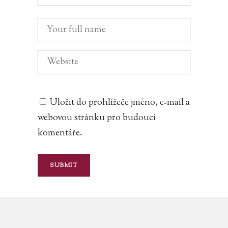
Uložit do prohlížeče jméno, e-mail a
webovou stránku pro budoucí
komentáře.