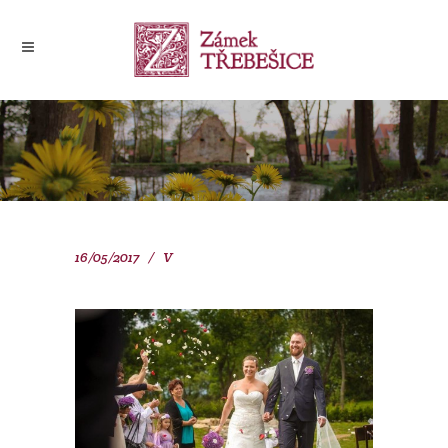
16/05/2017
V