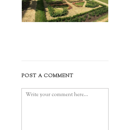
POST A COMMENT