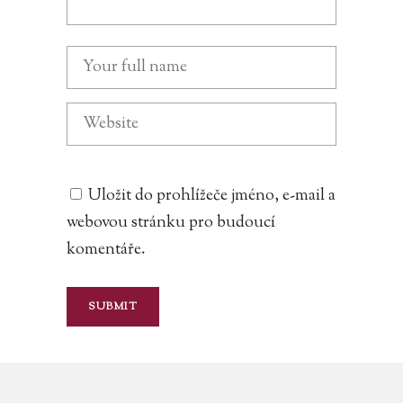
Uložit do prohlížeče jméno, e-mail a
webovou stránku pro budoucí
komentáře.