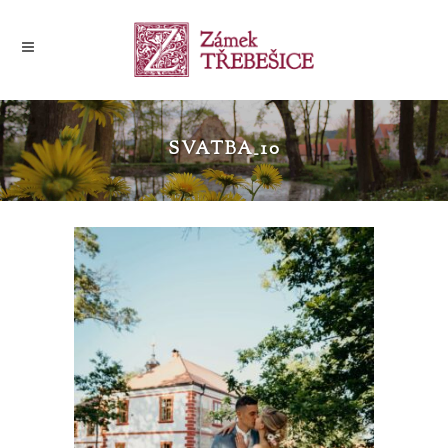
SVATBA_10