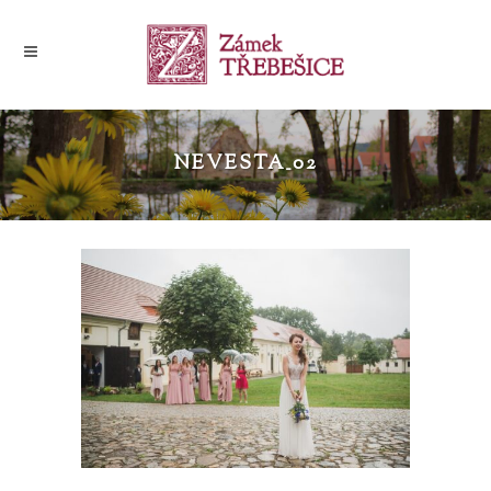
NEVESTA_02