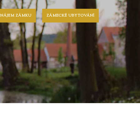
ONÁJEM ZÁMKU
ZÁMECKÉ UBYTOVÁNÍ