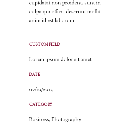
cupidatat non proident, sunt in
culpa qui officia deserunt mollit
anim id est laborum
CUSTOM FIELD
Lorem ipsum dolor sit amet
DATE
07/10/2013
CATEGORY
Business, Photography