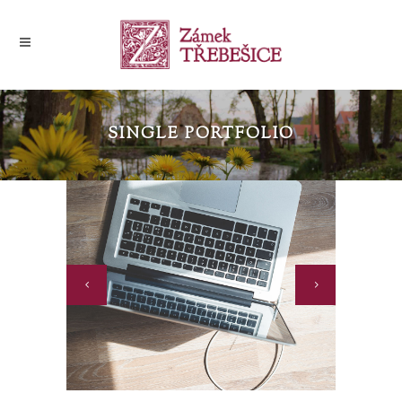
SINGLE PORTFOLIO