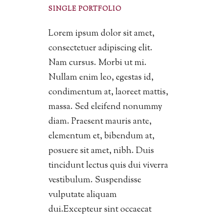
SINGLE PORTFOLIO
Lorem ipsum dolor sit amet,
consectetuer adipiscing elit.
Nam cursus. Morbi ut mi.
Nullam enim leo, egestas id,
condimentum at, laoreet mattis,
massa. Sed eleifend nonummy
diam. Praesent mauris ante,
elementum et, bibendum at,
posuere sit amet, nibh. Duis
tincidunt lectus quis dui viverra
vestibulum. Suspendisse
vulputate aliquam
dui.Excepteur sint occaecat