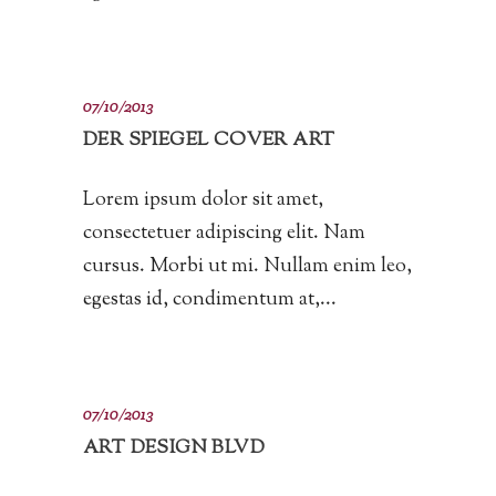
07/10/2013
DER SPIEGEL COVER ART
Lorem ipsum dolor sit amet,
consectetuer adipiscing elit. Nam
cursus. Morbi ut mi. Nullam enim leo,
egestas id, condimentum at,...
07/10/2013
ART DESIGN BLVD