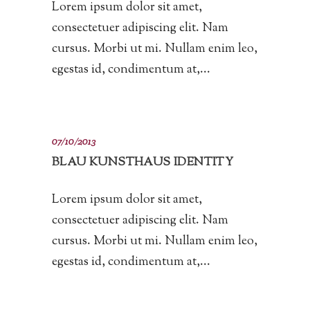
Lorem ipsum dolor sit amet,
consectetuer adipiscing elit. Nam
cursus. Morbi ut mi. Nullam enim leo,
egestas id, condimentum at,...
07/10/2013
BLAU KUNSTHAUS IDENTITY
Lorem ipsum dolor sit amet,
consectetuer adipiscing elit. Nam
cursus. Morbi ut mi. Nullam enim leo,
egestas id, condimentum at,...