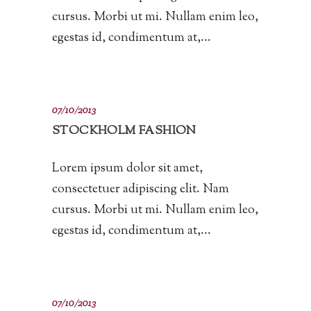
cursus. Morbi ut mi. Nullam enim leo,
egestas id, condimentum at,...
07/10/2013
STOCKHOLM FASHION
Lorem ipsum dolor sit amet,
consectetuer adipiscing elit. Nam
cursus. Morbi ut mi. Nullam enim leo,
egestas id, condimentum at,...
07/10/2013