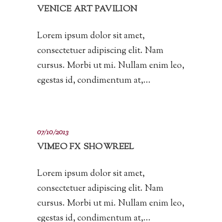
VENICE ART PAVILION
Lorem ipsum dolor sit amet,
consectetuer adipiscing elit. Nam
cursus. Morbi ut mi. Nullam enim leo,
egestas id, condimentum at,...
07/10/2013
VIMEO FX SHOWREEL
Lorem ipsum dolor sit amet,
consectetuer adipiscing elit. Nam
cursus. Morbi ut mi. Nullam enim leo,
egestas id, condimentum at,...