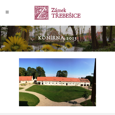
KONÍRNA 2015