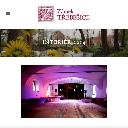
INTERIÉR 2014