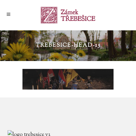
TREBESICE-HEAD-15