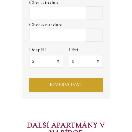
Check-in date
Check-out date
Dospělí
Děti
DALŠÍ APARTMÁNY V