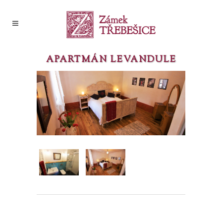
APARTMÁN LEVANDULE