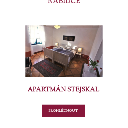
NABÍDCE
APARTMÁN STEJSKAL
PROHLÉDNOUT