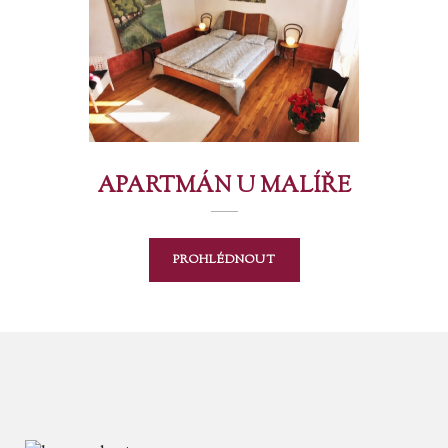
APARTMÁN U MALÍŘE
PROHLÉDNOUT